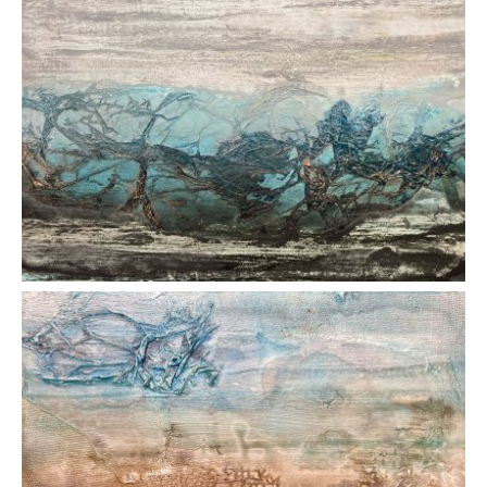
AFFICHER
AFFICHER