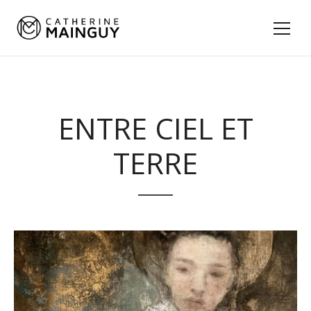
ENTRE CIEL ET
TERRE