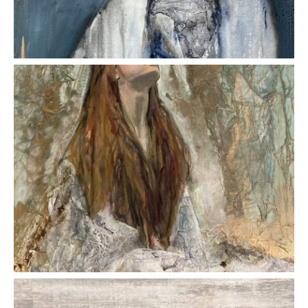
AFFICHER