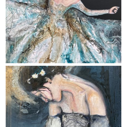
AFFICHER
AFFICHER