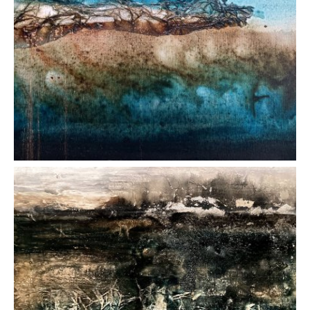
AFFICHER
AFFICHER