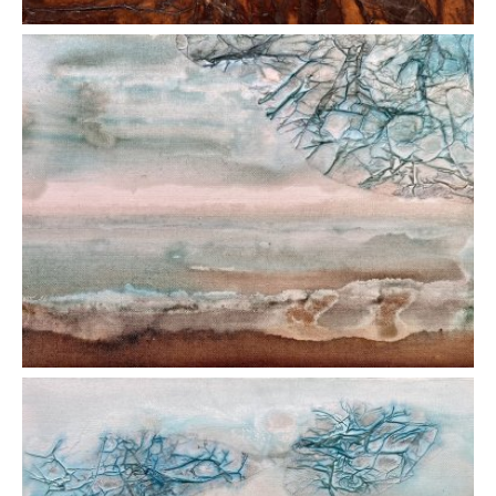
AFFICHER