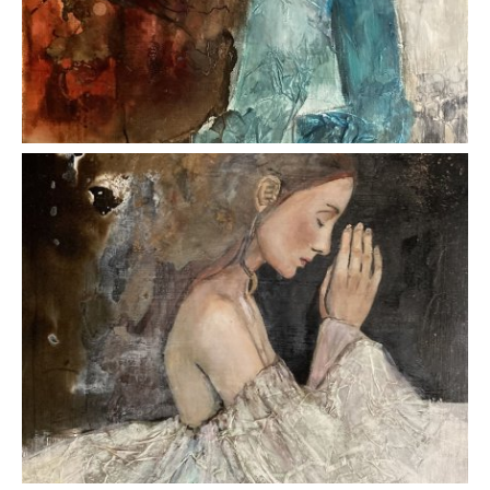
AFFICHER