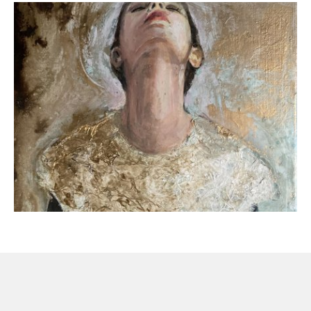
AFFICHER