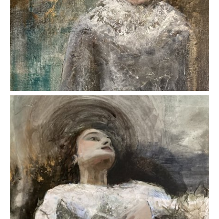
AFFICHER
AFFICHER