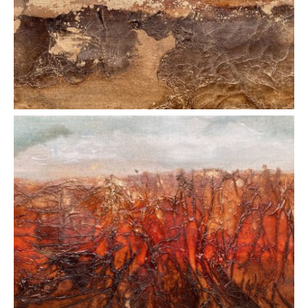
AFFICHER
AFFICHER