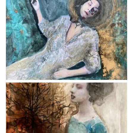
AFFICHER
AFFICHER