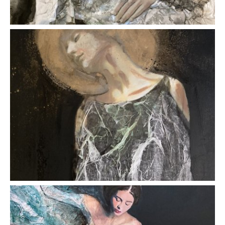
AFFICHER