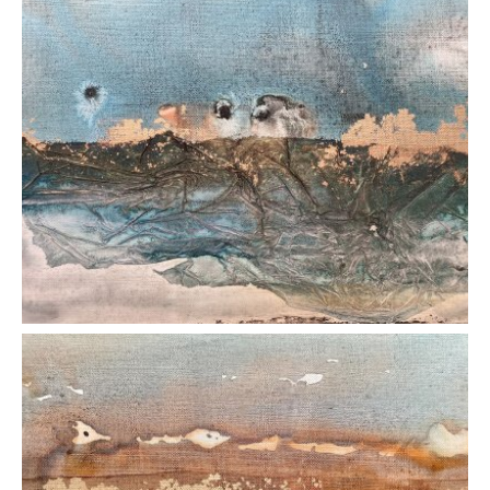
AFFICHER