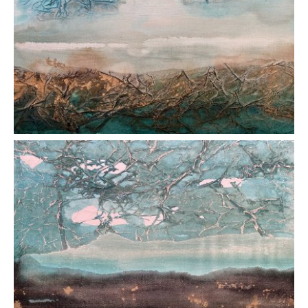
AFFICHER
AFFICHER