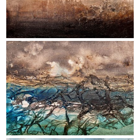
AFFICHER