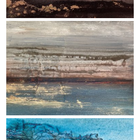
AFFICHER