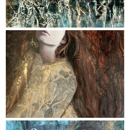
AFFICHER