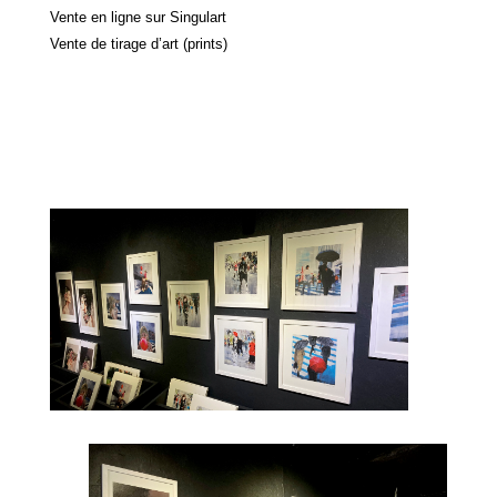
Vente en ligne sur Singulart
Vente de tirage d’art (prints)