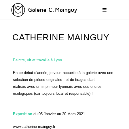
CATHERINE MAINGUY –
Peintre, vit et travaille à Lyon
SOLO SHOW
En ce début d’année, je vous accueille à la galerie avec une
sélection de pièces originales , et de tirages d’art
réalisés avec un imprimeur lyonnais
avec des encres
écologiques (car toujours local et responsable) !
Exposition
du 05 Janvier au 20 Mars 2021
www.catherine-mainguy.fr