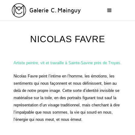
NICOLAS FAVRE
Artiste peintre, vit et travaille à Sainte-Savine près de Troyes.
Nicolas Favre peint l’intime en l’homme, les émotions, les
sentiments qui nous façonnent et nous définissent, bien au
delà de notre propre image. Cette sorte d’identité invisible se
matérialise sur la toile, en des portraits figurant tout sauf la
représentation d’un visage traditionnel, mais cherchant à dire
l’impalpable que nous sommes, la vie qui sourd en nous,
l’énergie qui nous meut, et nous émeut.