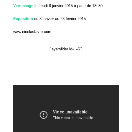
Vernissage
le Jeudi 8 janvier 2015 à partir de 18h30
Exposition
du 8 janvier au 28 février 2015
www.nicolasfavre.com
[layerslider id= »6″]