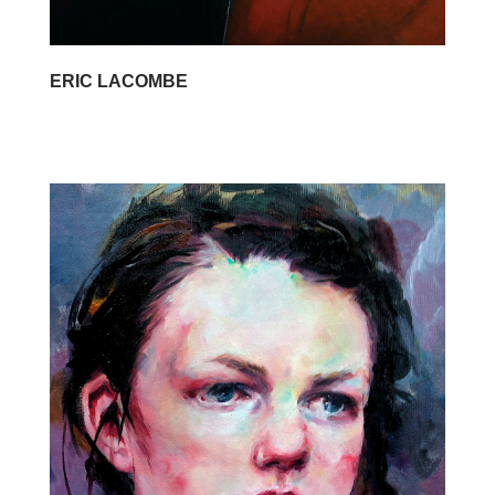
ERIC LACOMBE