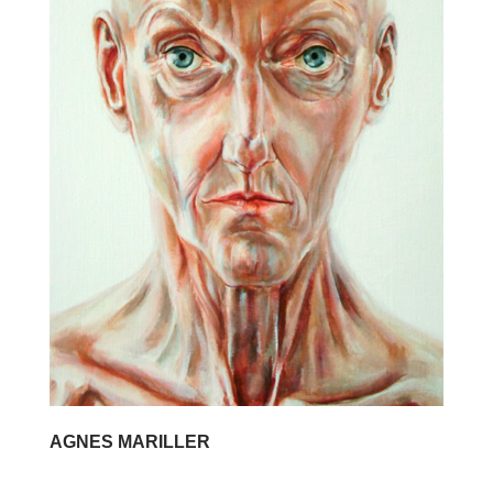
AGNES MARILLER