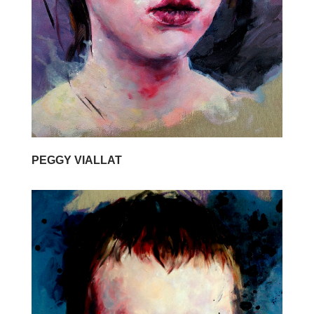
PEGGY VIALLAT