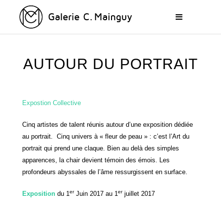
AUTOUR DU PORTRAIT
Expostion Collective
Cinq artistes de talent réunis autour d’une exposition dédiée
au portrait. Cinq univers à « fleur de peau » : c’est l’Art du
portrait qui prend une claque. Bien au delà des simples
apparences, la chair devient témoin des émois. Les
profondeurs abyssales de l’âme ressurgissent en surface.
er
er
Exposition
du 1
Juin 2017 au 1
juillet 2017