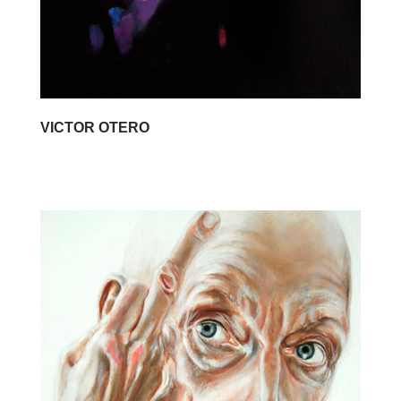
VICTOR OTERO