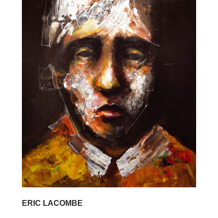
ERIC LACOMBE