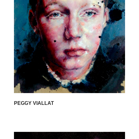
PEGGY VIALLAT