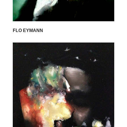
FLO EYMANN