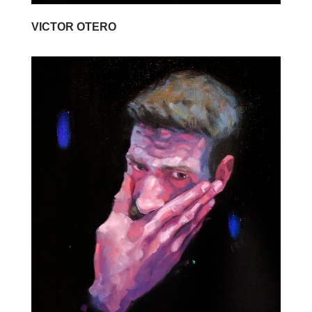
VICTOR OTERO