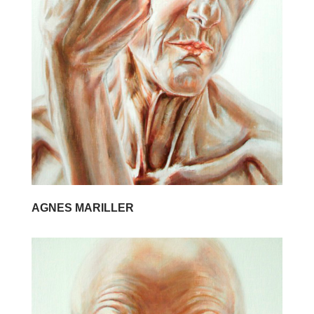
AGNES MARILLER