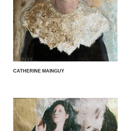
CATHERINE MAINGUY