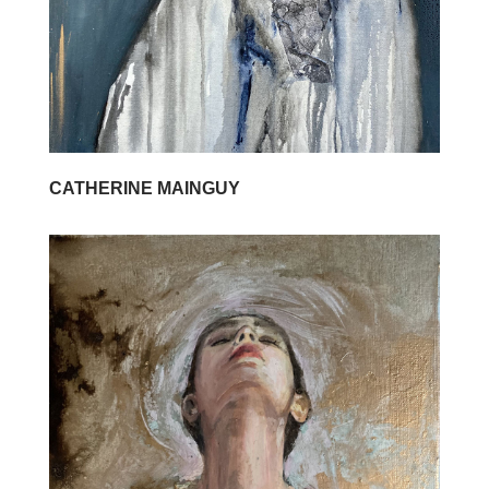
CATHERINE MAINGUY