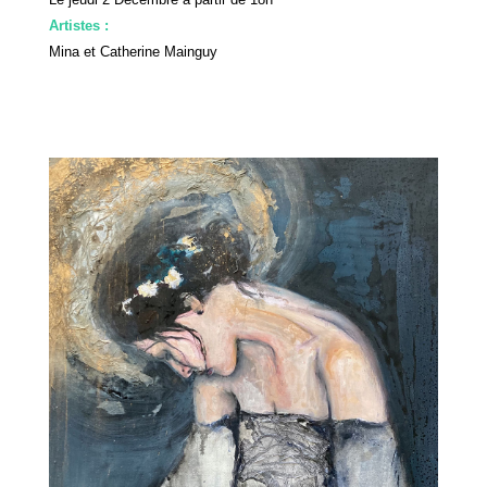
Artistes :
Mina
et
Catherine Mainguy