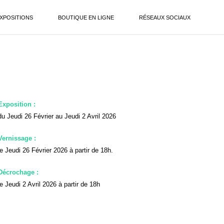
XPOSITIONS
BOUTIQUE EN LIGNE
RÉSEAUX SOCIAUX
Exposition :
du Jeudi 26 Février au Jeudi 2 Avril 2026
Vernissage :
le Jeudi 26 Février 2026 à partir de 18h.
Décrochage :
le Jeudi 2 Avril 2026 à partir de 18h