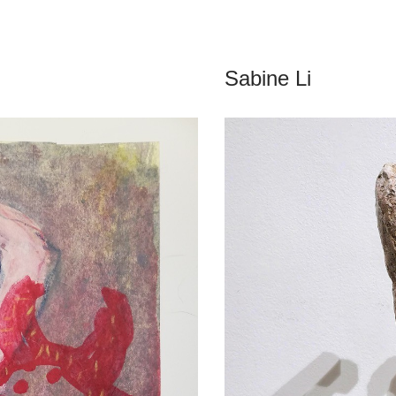
Sabine Li