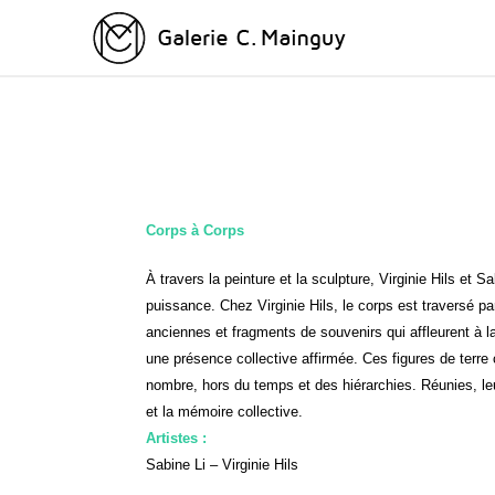
Corps à Corps
À travers la peinture et la sculpture, Virginie Hils et
puissance. Chez Virginie Hils, le corps est traversé pa
anciennes et fragments de souvenirs qui affleurent à l
une présence collective affirmée. Ces figures de terre c
nombre, hors du temps et des hiérarchies. Réunies, leur
et la mémoire collective.
Artistes :
Sabine Li – Virginie Hils