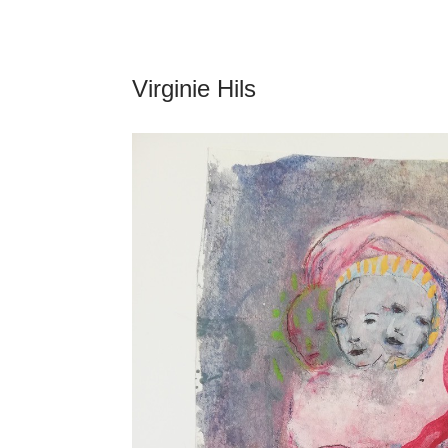
Virginie Hils