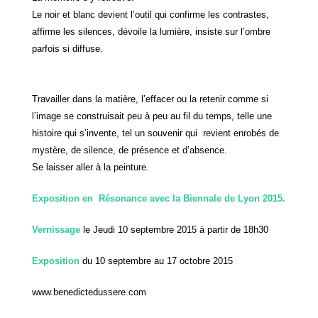
Le noir et blanc devient l’outil qui confirme les contrastes,
affirme les silences, dévoile la lumière, insiste sur l’ombre
parfois si diffuse.
Travailler dans la matière, l’effacer ou la retenir comme si
l’image se construisait peu à peu au fil du temps, telle une
histoire qui s’invente, tel un souvenir qui revient enrobés de
mystère, de silence, de présence et d’absence.
Se laisser aller à la peinture.
Exposition en Résonance avec la Biennale de Lyon 2015.
Vernissage
le Jeudi 10 septembre 2015 à partir de 18h30
Exposition
du 10 septembre au 17 octobre 2015
www.benedictedussere.com