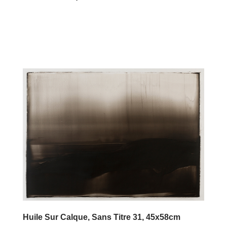
Huile Sur Calque, Sans Titre 31, 45x58cm