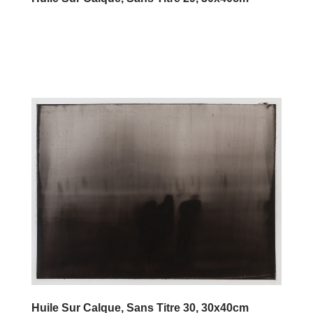
Huile Sur Calque, Sans Titre 30, 30x40cm