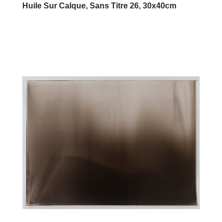
Huile Sur Calque, Sans Titre 26, 30x40cm