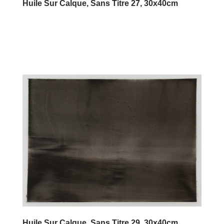
Huile Sur Calque, Sans Titre 27, 30x40cm
Huile Sur Calque, Sans Titre 29, 30x40cm