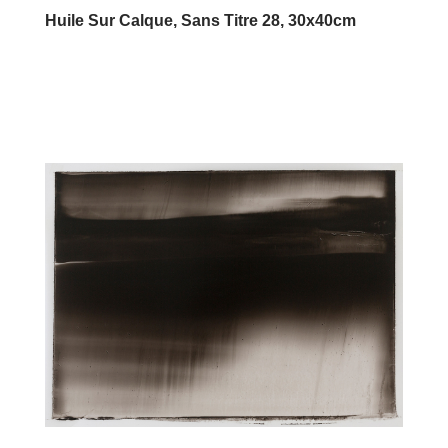
Huile Sur Calque, Sans Titre 28, 30x40cm