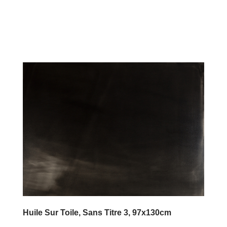
Huile Sur Toile, Sans Titre 3, 97x130cm