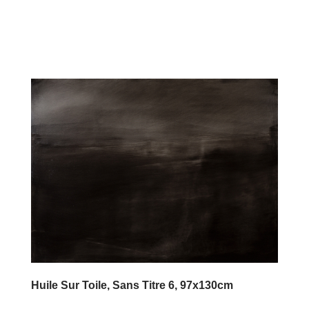
Huile Sur Toile, Sans Titre 6, 97x130cm